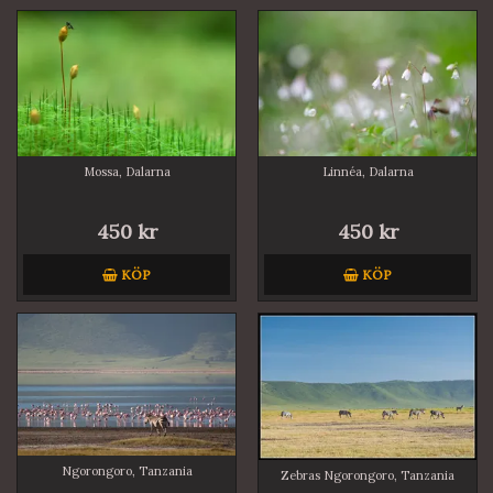
Mossa, Dalarna
Linnéa, Dalarna
450 kr
450 kr
KÖP
KÖP
Ngorongoro, Tanzania
Zebras Ngorongoro, Tanzania