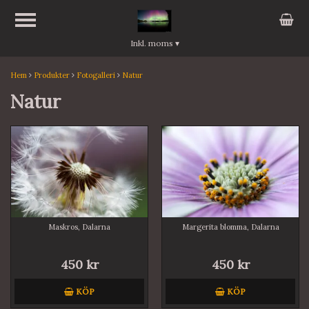
Inkl. moms
▾
Hem
Produkter
Fotogalleri
Natur
Natur
Maskros, Dalarna
Margerita blomma, Dalarna
450 kr
450 kr
KÖP
KÖP