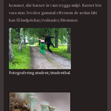
hemmet, där barnet är i sin trygga miljö. Barnet bör
vara max 3veckor gammal eftersom de sedan lätt
kan få hudprickar/rodnader/blemmor.
Fotografering student/studentbal.