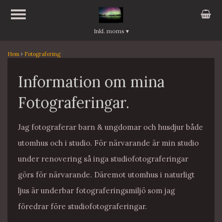
Inkl. moms
▾
Hem
Fotografering
Information om mina
Fotograferingar.
Jag fotograferar barn & ungdomar och husdjur både
utomhus och i studio. För närvarande är min studio
under renovering så inga studiofotograferingar
görs för närvarande. Däremot utomhus i naturligt
ljus är underbar fotograferingsmiljö som jag
föredrar före studiofotograferingar.