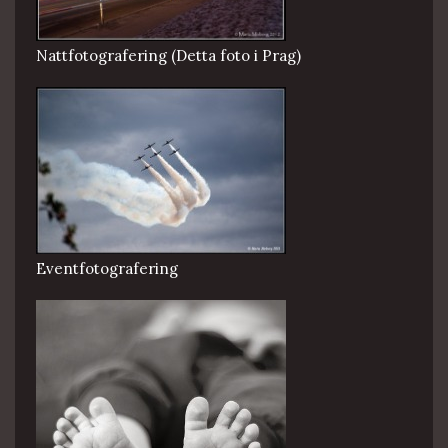
Nattfotografering (Detta foto i Prag)
Eventfotografering