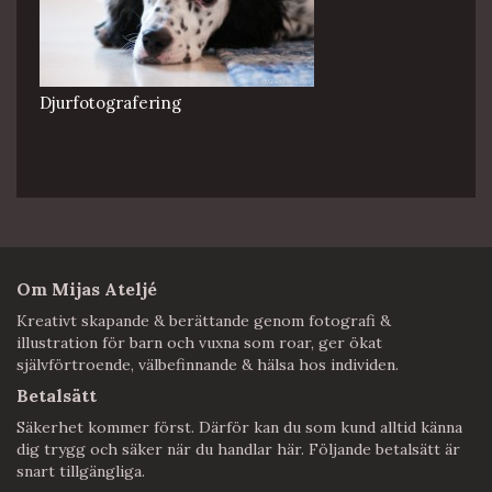
Djurfotografering
Om Mijas Ateljé
Kreativt skapande & berättande genom fotografi &
illustration för barn och vuxna som roar, ger ökat
självförtroende, välbefinnande & hälsa hos individen.
Betalsätt
Säkerhet kommer först. Därför kan du som kund alltid känna
dig trygg och säker när du handlar här. Följande betalsätt är
snart tillgängliga.