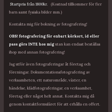
Startpris från 1800kr.
(Kostnad tillkommer för fler
barn samt fysiska bilder mm.)
Kontakta mig för bokning av fotografering!
OBS! fotografering för enbart körkort, id eller
pass görs INTE hos mig
utan kan endast beställas
ihop med annan fotografering!
Jag utför även fotograferingar åt företag och
föreningar. Dokumentationsfotografering av
verksamheten, ett naturområde, växter, en
händelse, klädfotograferingar, en verksamhet,
företag eller något helt annat. Kontakta mig då
genom kontaktformuläret för att erhålla en offert.