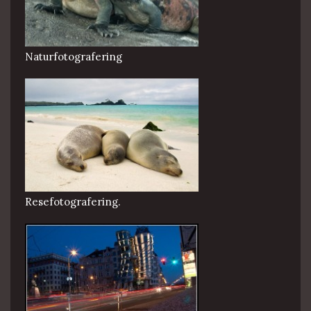
Naturfotografering
Resefotografering.