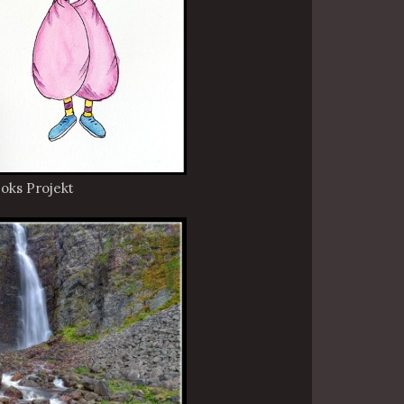
oks Projekt