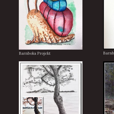
Barnb
Barnboks Projekt