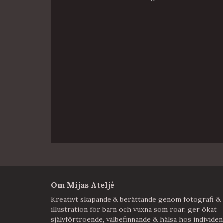
Om Mijas Ateljé
Kreativt skapande & berättande genom fotografi &
illustration för barn och vuxna som roar, ger ökat
självförtroende, välbefinnande & hälsa hos individen