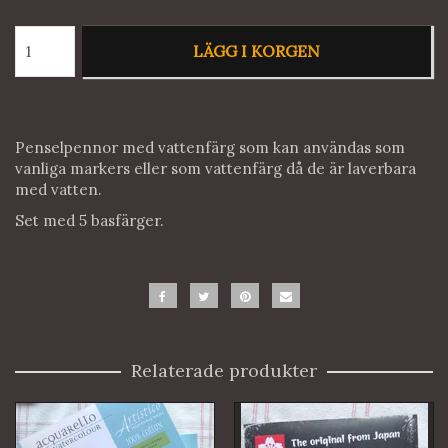
LÄGG I KORGEN
Penselpennor med vattenfärg som kan användas som
vanliga markers eller som vattenfärg då de är laverbara
med vatten.
Set med 5 basfärger.
Relaterade produkter