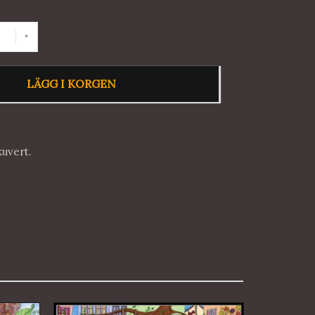
LÄGG I KORGEN
kuvert.