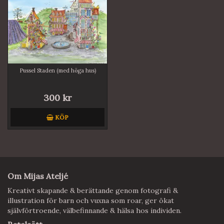
Pussel Staden (med höga hus)
300 kr
KÖP
Om Mijas Ateljé
Kreativt skapande & berättande genom fotografi &
illustration för barn och vuxna som roar, ger ökat
självförtroende, välbefinnande & hälsa hos individen.