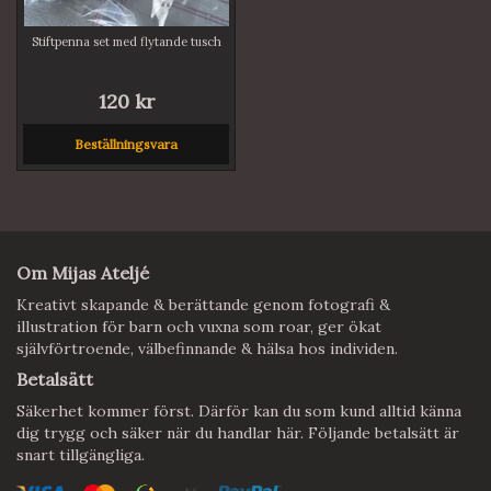
Stiftpenna set med flytande tusch
120 kr
Beställningsvara
Om Mijas Ateljé
Kreativt skapande & berättande genom fotografi &
illustration för barn och vuxna som roar, ger ökat
självförtroende, välbefinnande & hälsa hos individen.
Betalsätt
Säkerhet kommer först. Därför kan du som kund alltid känna
dig trygg och säker när du handlar här. Följande betalsätt är
snart tillgängliga.