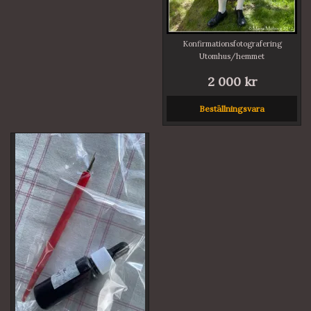
Konfirmationsfotografering
Utomhus/hemmet
2 000 kr
Beställningsvara