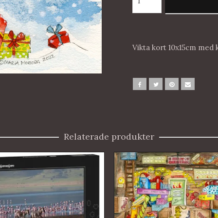
Vikta kort 10x15cm med 
Relaterade produkter