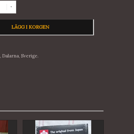
LÄGG I KORGEN
n, Dalarna, Sverige.