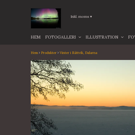
Inkl. moms
▾
HEM
FOTOGALLERI
ILLUSTRATION
FO
Hem
Produkter
Vinter i Rättvik, Dalarna