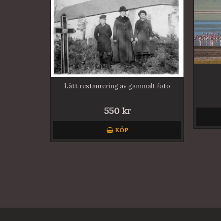
Lätt restaurering av gammalt foto
550 kr
KÖP