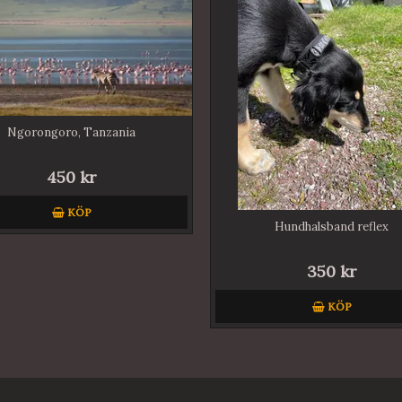
Ngorongoro, Tanzania
450 kr
KÖP
Hundhalsband reflex
350 kr
KÖP